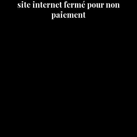
site internet fermé pour non
paiement