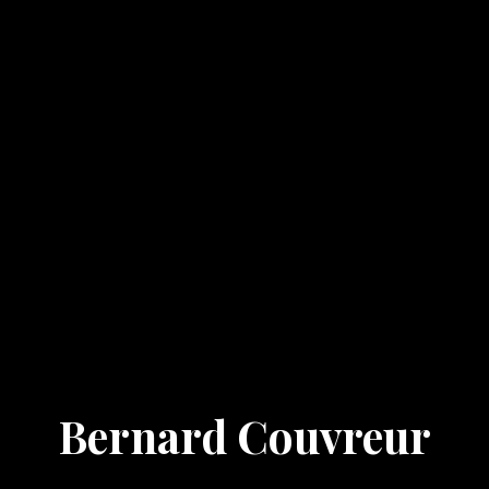
Bernard Couvreur